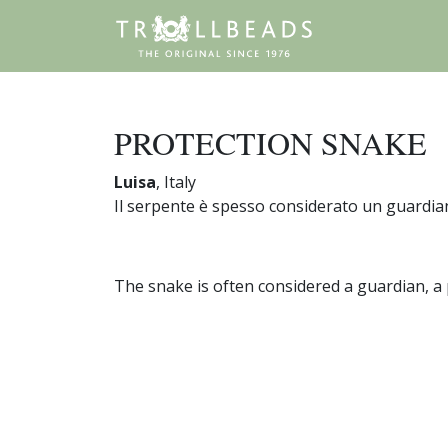
PROTECTION SNAKE
Luisa
, Italy
Il serpente è spesso considerato un guardian
The snake is often considered a guardian, a p