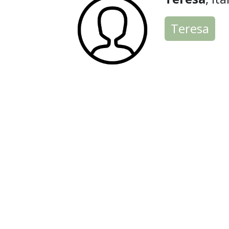
Teresa