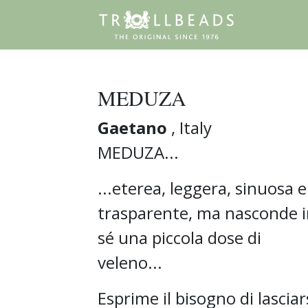
MEDUZA
Gaetano
, Italy
MEDUZA...
...eterea, leggera, sinuosa e
trasparente, ma nasconde 
sé una piccola dose di
veleno...
Esprime il bisogno di lasciar