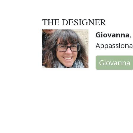
THE DESIGNER
Giovanna
,
Appassionat
Giovanna