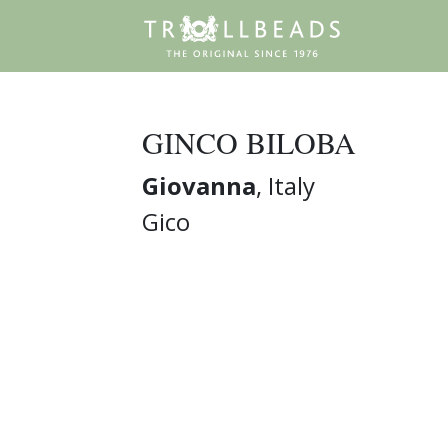
GINCO BILOBA
Giovanna
, Italy
Gico